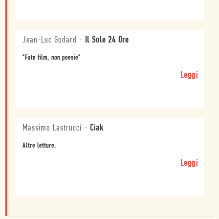
Jean-Luc Godard
-
Il Sole 24 Ore
"Fate film, non poesie"
Leggi
Massimo Lastrucci
-
Ciak
Altre letture.
Leggi