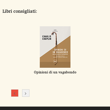
Libri consigliati:
Opinioni di un vagabondo