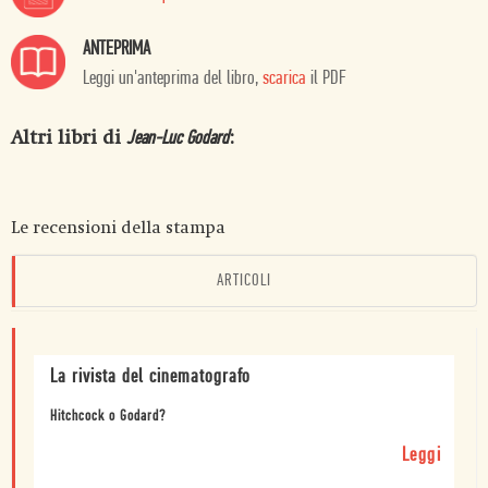
ANTEPRIMA
Leggi un'anteprima del libro,
scarica
il PDF
Altri libri di
:
Jean-Luc Godard
Le recensioni della stampa
ARTICOLI
La rivista del cinematografo
Hitchcock o Godard?
Leggi