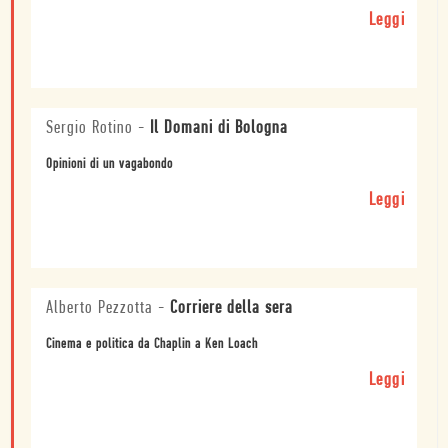
Leggi
Sergio Rotino
-
Il Domani di Bologna
Opinioni di un vagabondo
Leggi
Alberto Pezzotta
-
Corriere della sera
Cinema e politica da Chaplin a Ken Loach
Leggi