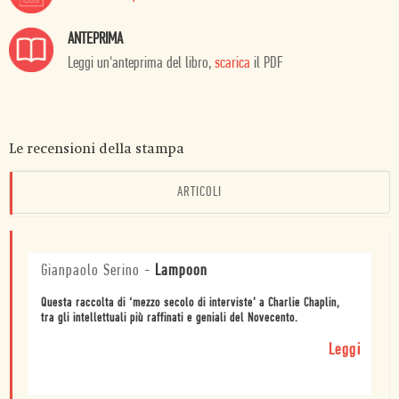
ANTEPRIMA
Leggi un'anteprima del libro,
scarica
il PDF
Le recensioni della stampa
ARTICOLI
Gianpaolo Serino
-
Lampoon
Questa raccolta di ‘mezzo secolo di interviste’ a Charlie Chaplin,
tra gli intellettuali più raffinati e geniali del Novecento.
Leggi