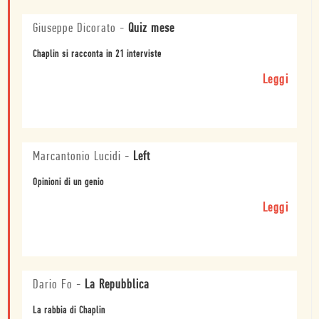
Giuseppe Dicorato
-
Quiz mese
Chaplin si racconta in 21 interviste
Leggi
Marcantonio Lucidi
-
Left
Opinioni di un genio
Leggi
Dario Fo
-
La Repubblica
La rabbia di Chaplin