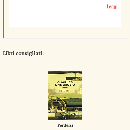
Leggi
Libri consigliati:
Perdersi