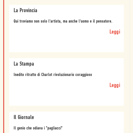
La Provincia
Qui troviamo non solo l'artista, ma anche l'uomo e il pensatore.
Leggi
La Stampa
Inedito ritratto di Charlot rivoluzionario coraggioso
Leggi
Il Giornale
Il genio che odiava i "pagliacci"