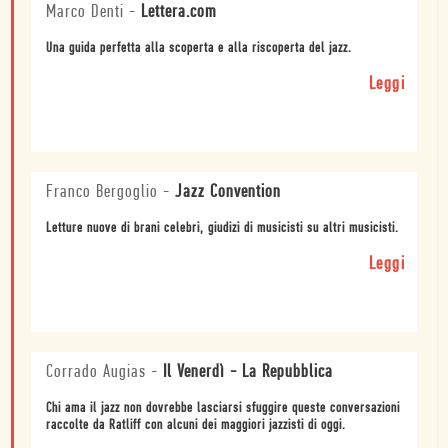
Marco Denti
-
Lettera.com
Una guida perfetta alla scoperta e alla riscoperta del jazz.
Leggi
Franco Bergoglio
-
Jazz Convention
Letture nuove di brani celebri, giudizi di musicisti su altri musicisti.
Leggi
Corrado Augias
-
Il Venerdì - La Repubblica
Chi ama il jazz non dovrebbe lasciarsi sfuggire queste conversazioni
raccolte da Ratliff con alcuni dei maggiori jazzisti di oggi.