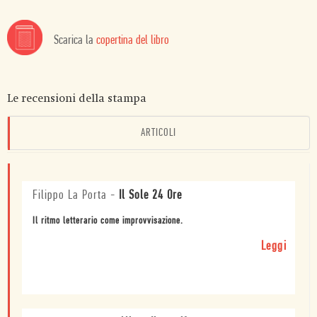
Scarica la
copertina del libro
Le recensioni della stampa
ARTICOLI
Filippo La Porta
-
Il Sole 24 Ore
Il ritmo letterario come improvvisazione.
Leggi