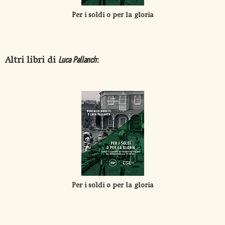
Per i soldi o per la gloria
Altri libri di
:
Luca Pallanch
Per i soldi o per la gloria