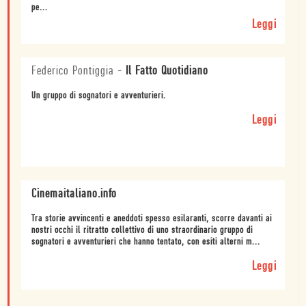
pe...
Leggi
Federico Pontiggia
-
Il Fatto Quotidiano
Un gruppo di sognatori e avventurieri.
Leggi
Cinemaitaliano.info
Tra storie avvincenti e aneddoti spesso esilaranti, scorre davanti ai
nostri occhi il ritratto collettivo di uno straordinario gruppo di
sognatori e avventurieri che hanno tentato, con esiti alterni m...
Leggi