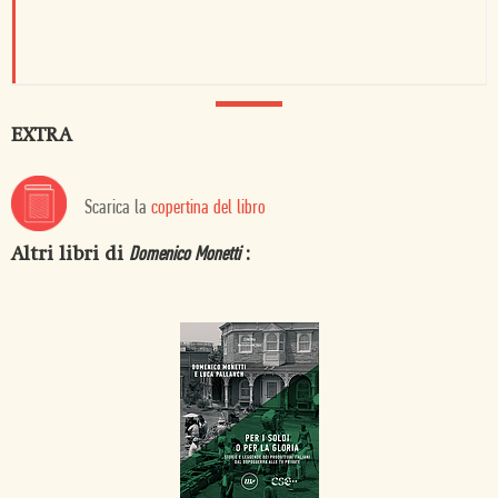
EXTRA
Scarica la
copertina del libro
Altri libri di
:
Domenico Monetti