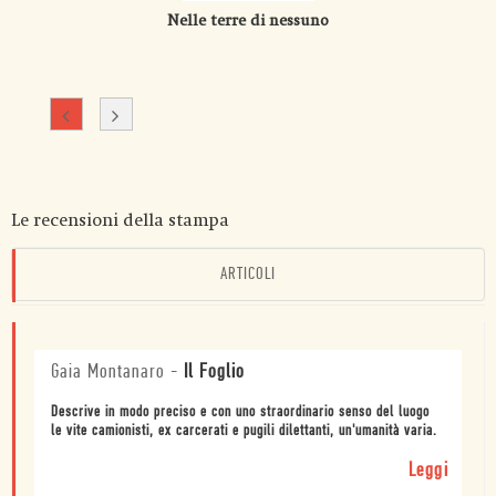
Nelle terre di nessuno
Le recensioni della stampa
ARTICOLI
Gaia Montanaro
-
Il Foglio
Descrive in modo preciso e con uno straordinario senso del luogo
le vite camionisti, ex carcerati e pugili dilettanti, un'umanità varia.
Leggi