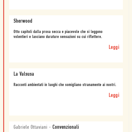
Sherwood
Otto capitoli dalla prosa secca e piacevole che si leggono
volentieri e lasciano durature sensazioni su cui riflettere.
Leggi
La Valsusa
Racconti ambientati in luoghi che somigliano stranamente ai nostri.
Leggi
Gabriele Ottaviani
-
Convenzionali