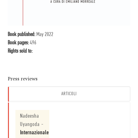
Book published:
May 2022
Book pages:
496
Rights sold to:
Press reviews
ARTICOLI
Nadeesha
Uyangoda
-
Internazionale