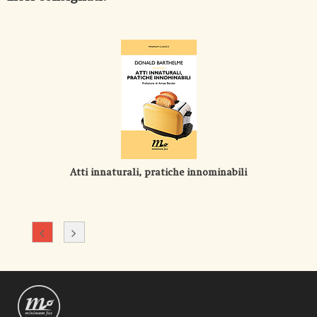
Atti innaturali, pratiche innominabili