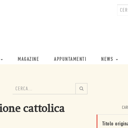
MAGAZINE
APPUNTAMENTI
NEWS
ione cattolica
CAR
Titolo origin