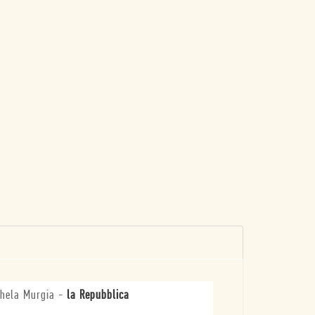
hela Murgia
-
la Repubblica