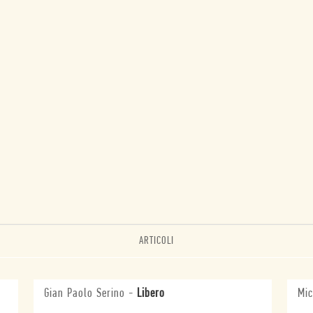
ARTICOLI
Gian Paolo Serino
-
Libero
Mic