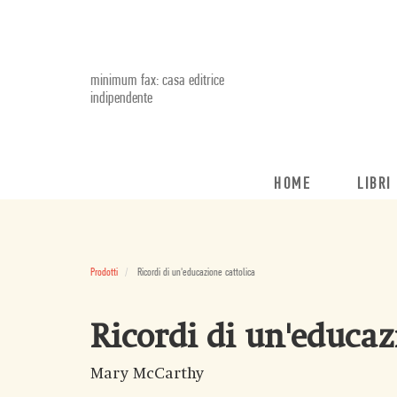
minimum fax: casa editrice
indipendente
HOME
LIBRI
Prodotti
Ricordi di un'educazione cattolica
Ricordi di un'educaz
Mary McCarthy