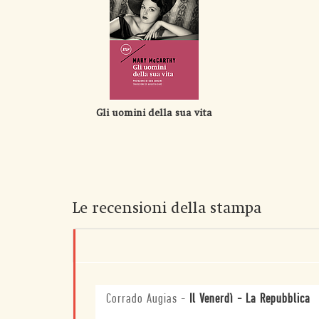
Gli uomini della sua vita
Le recensioni della stampa
Corrado Augias
-
Il Venerdì - La Repubblica