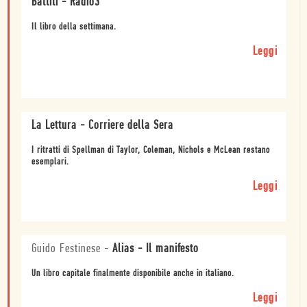
Battiti - Radio3
Il libro della settimana.
Leggi
La Lettura - Corriere della Sera
I ritratti di Spellman di Taylor, Coleman, Nichols e McLean restano
esemplari.
Leggi
Guido Festinese
-
Alias - Il manifesto
Un libro capitale finalmente disponibile anche in italiano.
Leggi