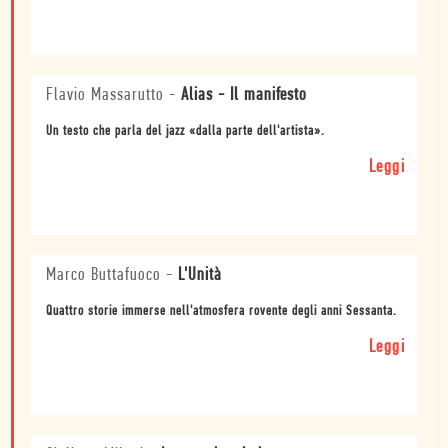
Flavio Massarutto
-
Alias - Il manifesto
Un testo che parla del jazz «dalla parte dell'artista».
Leggi
Marco Buttafuoco
-
L'Unità
Quattro storie immerse nell'atmosfera rovente degli anni Sessanta.
Leggi