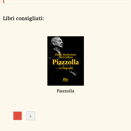
Libri consigliati:
Piazzolla