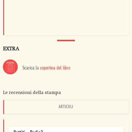
EXTRA
Scarica la
copertina del libro
Le recensioni della stampa
ARTICOLI