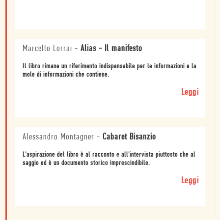
Marcello Lorrai
-
Alias - Il manifesto
Il libro rimane un riferimento indispensabile per le informazioni e la
mole di informazioni che contiene.
Leggi
Alessandro Montagner
-
Cabaret Bisanzio
L'aspirazione del libro è al racconto e all'intervista piuttosto che al
saggio ed è un documento storico imprescindibile.
Leggi