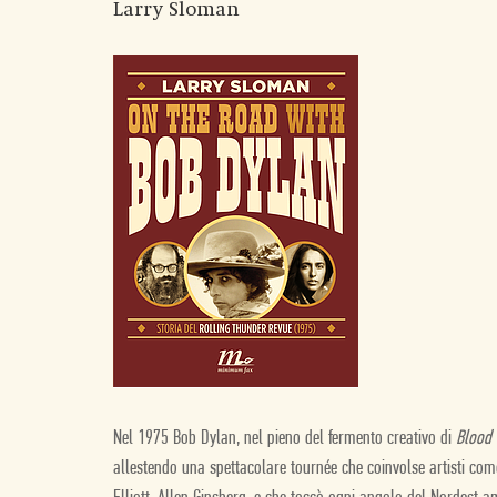
Larry Sloman
Nel 1975 Bob Dylan, nel pieno del fermento creativo di
Blood 
allestendo una spettacolare tournée che coinvolse artisti com