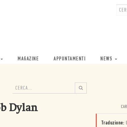
MAGAZINE
APPUNTAMENTI
NEWS
ob Dylan
CAR
Traduzione: