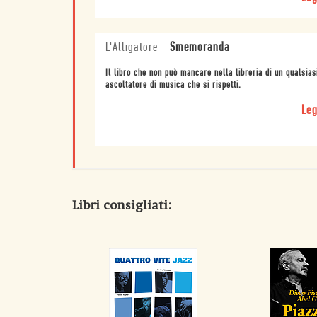
L'Alligatore
-
Smemoranda
Il libro che non può mancare nella libreria di un qualsias
ascoltatore di musica che si rispetti.
Leg
Libri consigliati: