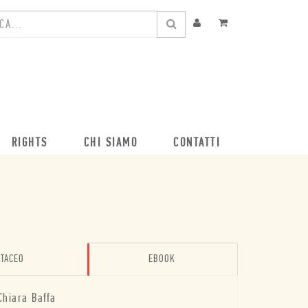
RIGHTS
CHI SIAMO
CONTATTI
TACEO
EBOOK
Chiara Baffa