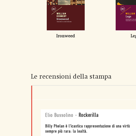
Ironweed
Le
Le recensioni della stampa
Elio Bussolino
-
Rockerilla
Billy Phelan è l'icastica rappresentazione di una virtù
sempre più rara: la lealtà.