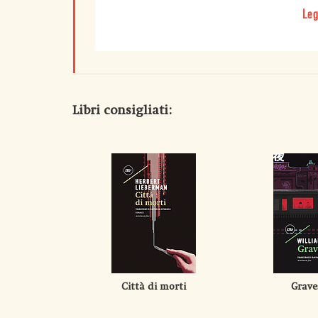
Leg
Libri consigliati:
Città di morti
Grave