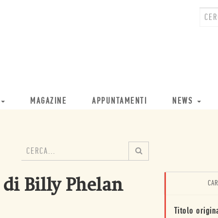
MAGAZINE
APPUNTAMENTI
NEWS
di Billy Phelan
CAR
Titolo origin