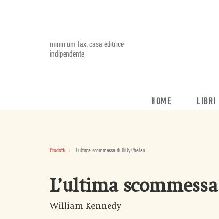
minimum fax: casa editrice
indipendente
HOME
LIBRI
Prodotti
L’ultima scommessa di Billy Phelan
L’ultima scommessa 
William Kennedy