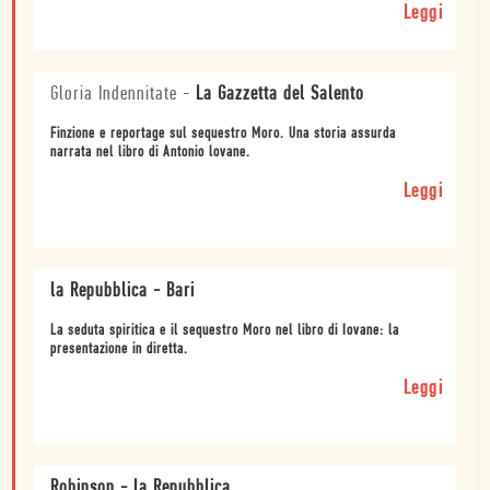
Leggi
Gloria Indennitate
-
La Gazzetta del Salento
Finzione e reportage sul sequestro Moro. Una storia assurda
narrata nel libro di Antonio lovane.
Leggi
la Repubblica - Bari
La seduta spiritica e il sequestro Moro nel libro di Iovane: la
presentazione in diretta.
Leggi
Robinson - la Repubblica