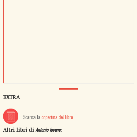
EXTRA
Scarica la
copertina del libro
Altri libri di
:
Antonio Iovane