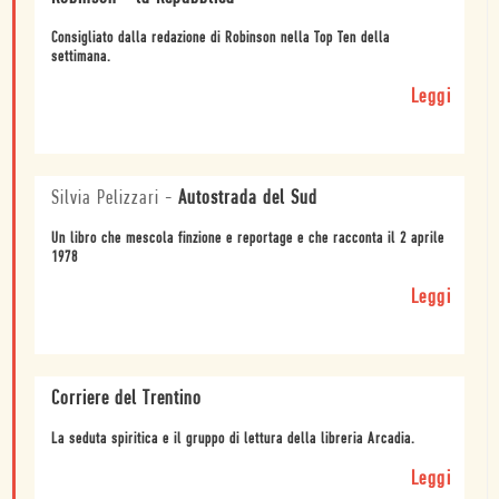
Consigliato dalla redazione di Robinson nella Top Ten della
settimana.
Leggi
Silvia Pelizzari
-
Autostrada del Sud
Un libro che mescola finzione e reportage e che racconta il 2 aprile
1978
Leggi
Corriere del Trentino
La seduta spiritica e il gruppo di lettura della libreria Arcadia.
Leggi