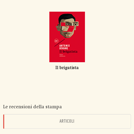
Il brigatista
Le recensioni della stampa
ARTICOLI