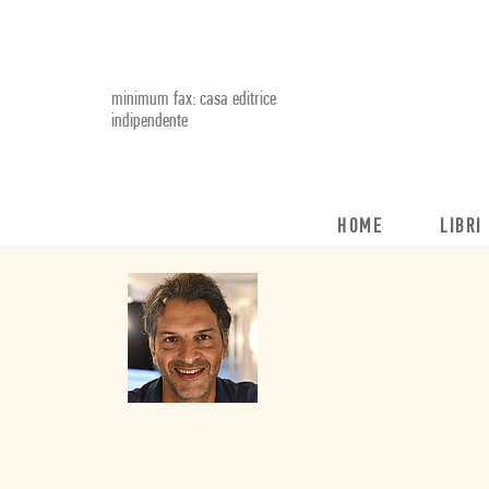
minimum fax: casa editrice
indipendente
HOME
LIBRI