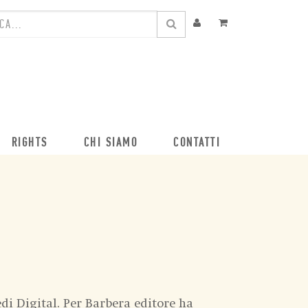
RIGHTS
CHI SIAMO
CONTATTI
di Digital. Per Barbera editore ha