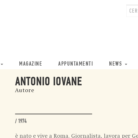
MAGAZINE
APPUNTAMENTI
NEWS
ANTONIO IOVANE
Autore
/ 1974
è nato e vive a Roma. Giornalista, lavora per Ge