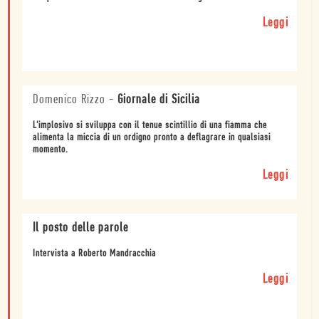
Leggi
Domenico Rizzo
-
Giornale di Sicilia
L'implosivo si sviluppa con il tenue scintillio di una fiamma che
alimenta la miccia di un ordigno pronto a deflagrare in qualsiasi
momento.
Leggi
Il posto delle parole
Intervista a Roberto Mandracchia
Leggi