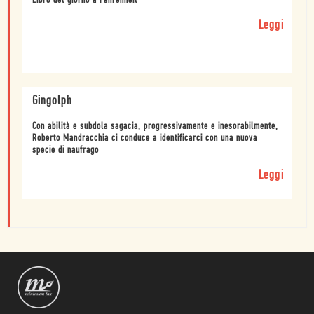
Libro del giorno a Fahrenheit
Leggi
Gingolph
Con abilità e subdola sagacia, progressivamente e inesorabilmente,
Roberto Mandracchia ci conduce a identificarci con una nuova
specie di naufrago
Leggi