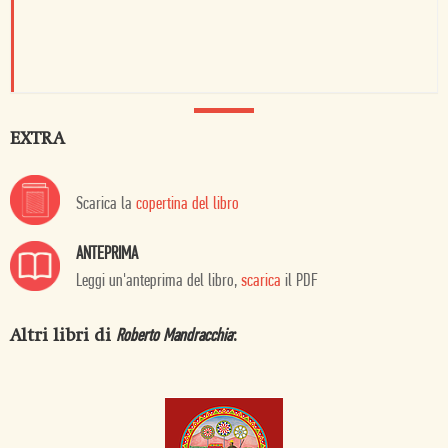
EXTRA
Scarica la
copertina del libro
ANTEPRIMA
Leggi un'anteprima del libro,
scarica
il PDF
Altri libri di
:
Roberto Mandracchia