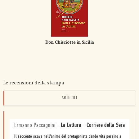
Don Chisciotte in Sicilia
Le recensioni della stampa
ARTICOLI
Ermanno Paccagnini
-
La Lettura - Corriere della Sera
Il racconto scava nell'animo del protagonista dando vita persino a