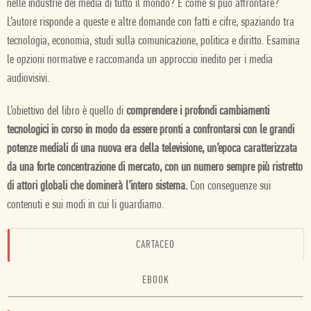
nelle industrie dei media di tutto il mondo? E come si può affrontare?
L’autore risponde a queste e altre domande con fatti e cifre, spaziando tra
tecnologia, economia, studi sulla comunicazione, politica e diritto. Esamina
le opzioni normative e raccomanda un approccio inedito per i media
audiovisivi.
L’obiettivo del libro è quello di
comprendere i profondi cambiamenti
tecnologici in corso in modo da essere pronti a confrontarsi con le grandi
potenze mediali di una nuova era della televisione, un’epoca caratterizzata
da una forte concentrazione di mercato, con un numero sempre più ristretto
di attori globali che dominerà l’intero sistema.
Con conseguenze sui
contenuti e sui modi in cui li guardiamo.
CARTACEO
EBOOK