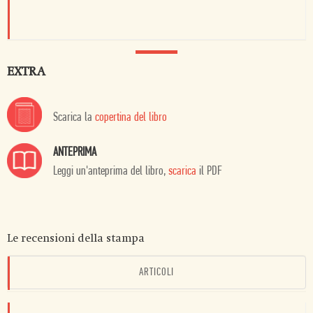
EXTRA
Scarica la
copertina del libro
ANTEPRIMA
Leggi un'anteprima del libro,
scarica
il PDF
Le recensioni della stampa
ARTICOLI