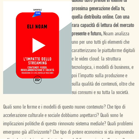
Questo libro prende in esame la
prossima generazione della tv,
quella distribuita online. Con una
rara capacità di lettura del mercato
presente e futuro,
Noam analizza
uno per uno tutti gli elementi che
caratterizzano le piattaforme digitali
e le video cloud: la struttura
tecnologica, i modelli di business, e
poi l’impatto sulla produzione e
sulla qualità dei contenuti, oltre che
sui consumi e su tutta la società.
Quali sono le forme e i modelli di questo nuovo contenuto? Che tipo di
accelerazione culturale e sociale dobbiamo aspettarci? Quali sono le
implicazioni politiche di questo rinnovato sistema mediale? Quali problemi
emergono già all’orizzonte? Che tipo di potere economico si sta imponendo