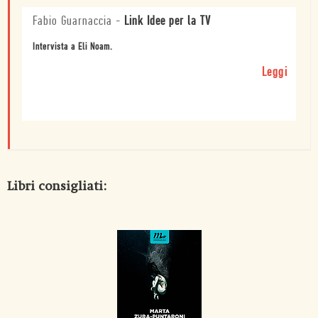
Fabio Guarnaccia
-
Link Idee per la TV
Intervista a Eli Noam.
Leggi
Libri consigliati: