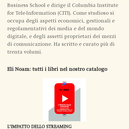
Business School e dirige il Columbia Institute
for Tele-Information (CITI). Come studioso si
occupa degli aspetti economici, gestionali e
regolamentativi dei media e del mondo
digitale, e degli assetti proprietari dei mezzi
di comunicazione. Ha scritto e curato più di
trenta volumi.
Eli Noam
: tutti i libri nel nostro catalogo
L'IMPATTO DELLO STREAMING