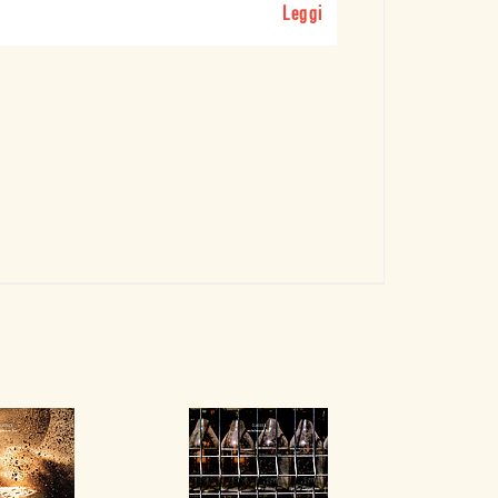
Leggi