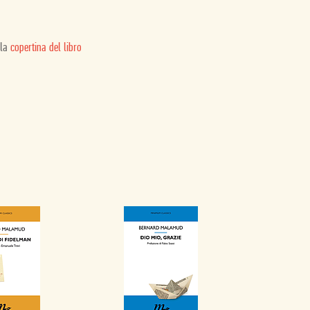
 la
copertina del libro