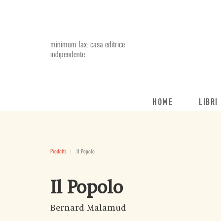
minimum fax: casa editrice
indipendente
HOME
LIBRI
Prodotti
Il Popolo
Il Popolo
Bernard Malamud