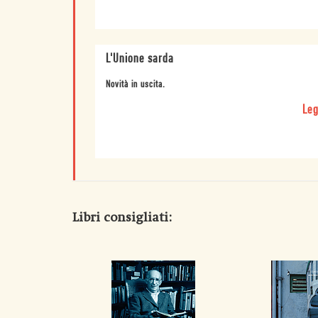
L'Unione sarda
Novità in uscita.
Leg
Libri consigliati: