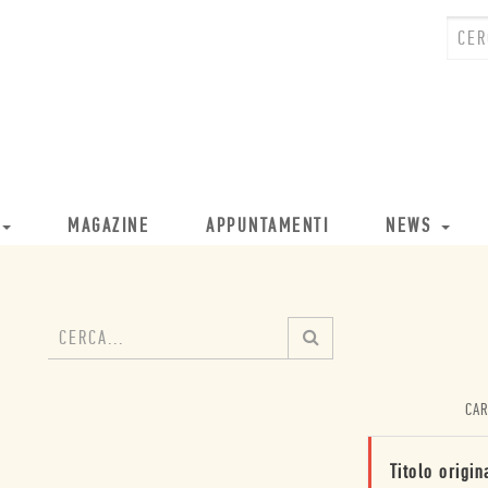
MAGAZINE
APPUNTAMENTI
NEWS
CAR
Titolo origin