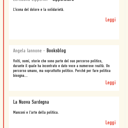
L'icona del dolore e la solidarietà.
Leggi
Angela Iannone
-
Booksblog
Volti, nomi, storie che sono parte del suo percorso politico,
durante il quale ha incontrato e dato voce a numerose realtà. Un
percorso umano, ma soprattutto politico. Perché per fare politica
bisogna...
Leggi
La Nuova Sardegna
Manconi e l'arte della politica.
Leggi