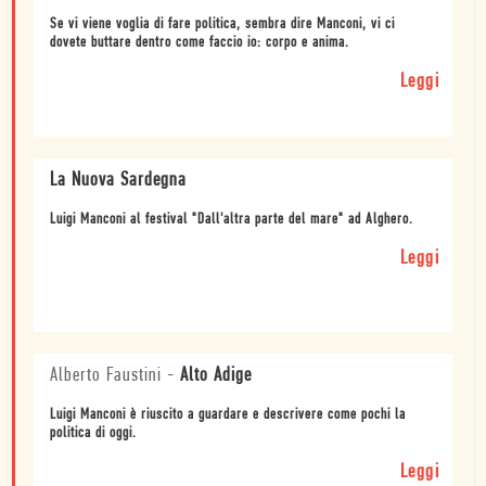
Se vi viene voglia di fare politica, sembra dire Manconi, vi ci
dovete buttare dentro come faccio io: corpo e anima.
Leggi
La Nuova Sardegna
Luigi Manconi al festival "Dall'altra parte del mare" ad Alghero.
Leggi
Alberto Faustini
-
Alto Adige
Luigi Manconi è riuscito a guardare e descrivere come pochi la
politica di oggi.
Leggi