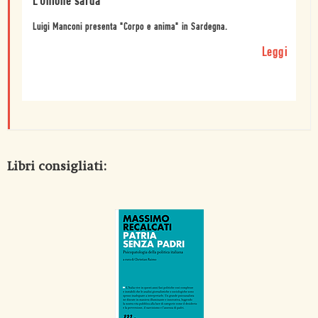
L'Unione sarda
Luigi Manconi presenta "Corpo e anima" in Sardegna.
Leggi
Libri consigliati: