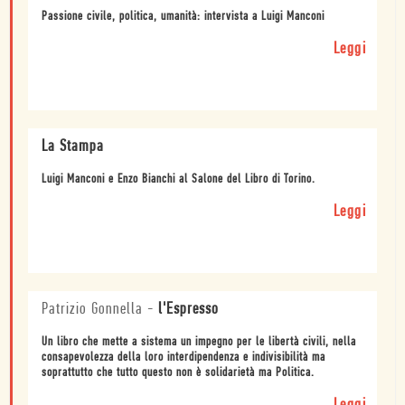
Passione civile, politica, umanità: intervista a Luigi Manconi
Leggi
La Stampa
Luigi Manconi e Enzo Bianchi al Salone del Libro di Torino.
Leggi
Patrizio Gonnella
-
l'Espresso
Un libro che mette a sistema un impegno per le libertà civili, nella
consapevolezza della loro interdipendenza e indivisibilità ma
soprattutto che tutto questo non è solidarietà ma Politica.