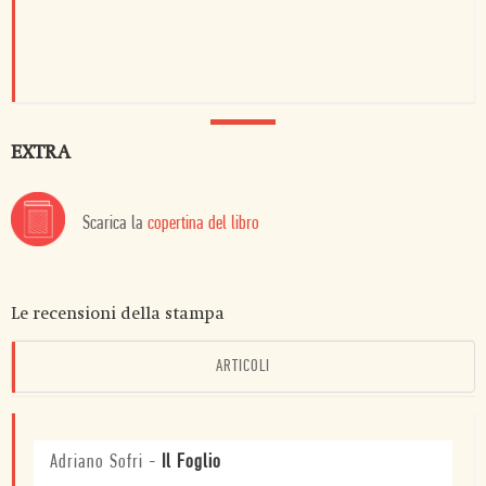
EXTRA
Scarica la
copertina del libro
Le recensioni della stampa
ARTICOLI
Adriano Sofri
-
Il Foglio