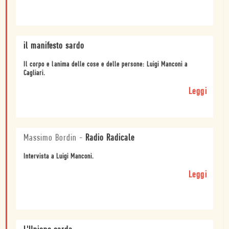
il manifesto sardo
Il corpo e lanima delle cose e delle persone: Luigi Manconi a
Cagliari.
Leggi
Massimo Bordin
-
Radio Radicale
Intervista a Luigi Manconi.
Leggi