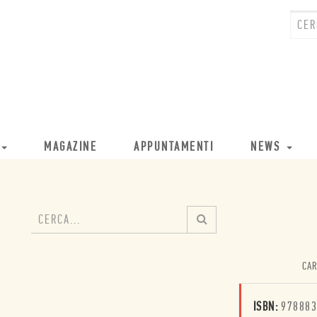
MAGAZINE
APPUNTAMENTI
NEWS
CAR
ISBN:
978883