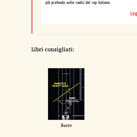
più profondo sulle radici del rap italiano.
Leg
Libri consigliati:
Barre