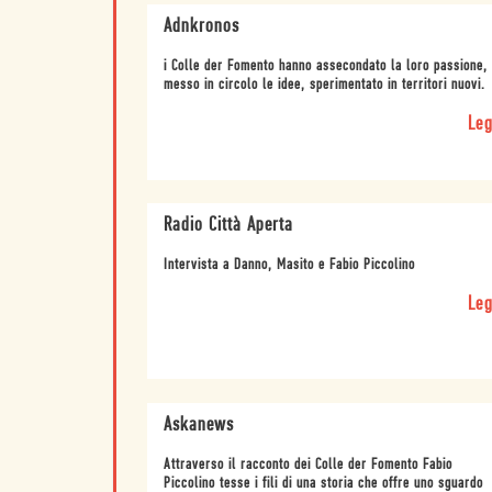
Adnkronos
i Colle der Fomento hanno assecondato la loro passione,
messo in circolo le idee, sperimentato in territori nuovi.
Leg
Radio Città Aperta
Intervista a Danno, Masito e Fabio Piccolino
Leg
Askanews
Attraverso il racconto dei Colle der Fomento Fabio
Piccolino tesse i fili di una storia che offre uno sguardo