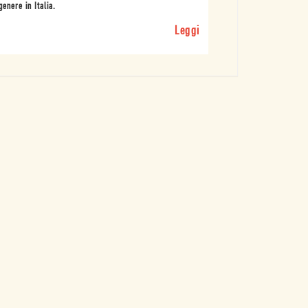
genere in Italia.
Leggi