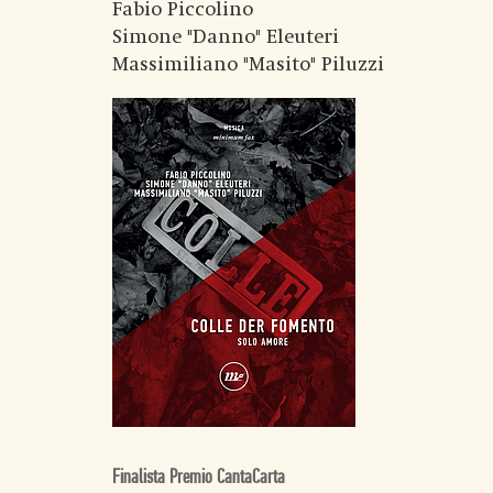
Fabio Piccolino
Simone "Danno" Eleuteri
Massimiliano "Masito" Piluzzi
Finalista Premio CantaCarta