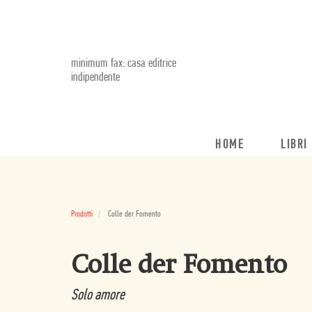
minimum fax: casa editrice
indipendente
HOME
LIBRI
Prodotti
Colle der Fomento
Colle der Fomento
Solo amore