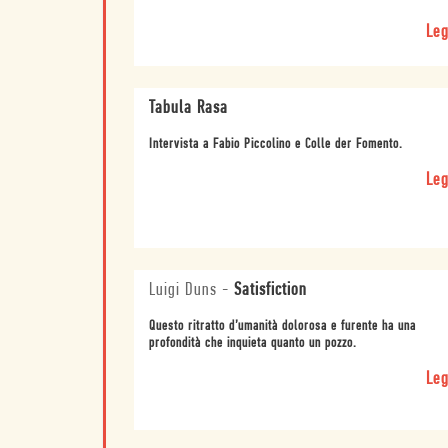
Leg
Tabula Rasa
Intervista a Fabio Piccolino e Colle der Fomento.
Leg
Luigi Duns
-
Satisfiction
Questo ritratto d’umanità dolorosa e furente ha una
profondità che inquieta quanto un pozzo.
Leg