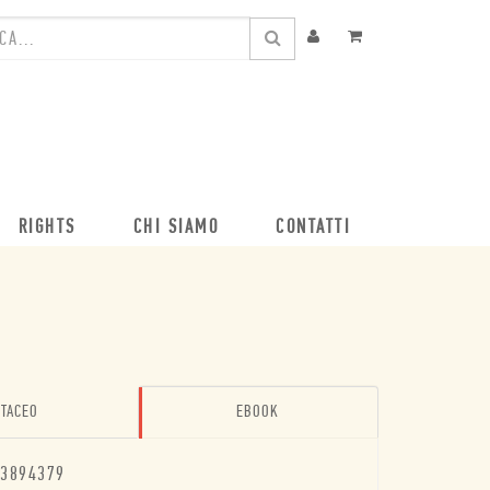
RIGHTS
CHI SIAMO
CONTATTI
TACEO
EBOOK
3894379