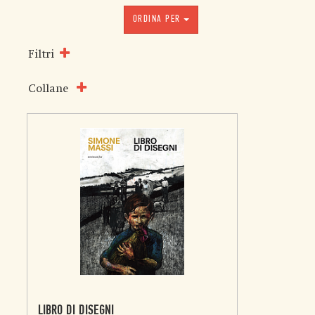
ORDINA PER
Filtri
Collane
LIBRO DI DISEGNI