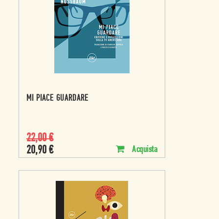
MI PIACE GUARDARE
22,00
€
20,90
€
Acquista