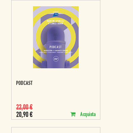
PODCAST
22,00
€
20,90
€
Acquista