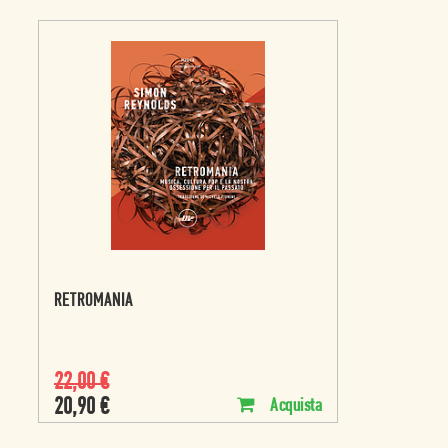
RETROMANIA
22,00
€
20,90
€
Acquista