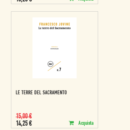
LE TERRE DEL SACRAMENTO
15,00
€
14,25
€
Acquista