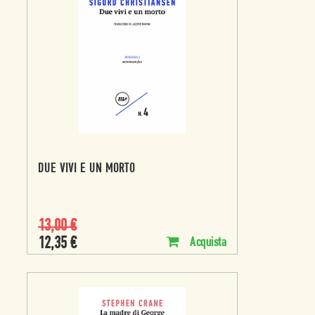
DUE VIVI E UN MORTO
13,00
€
12,35
€
Acquista