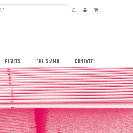
RIGHTS
CHI SIAMO
CONTATTI