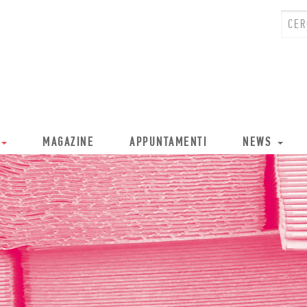
MAGAZINE
APPUNTAMENTI
NEWS