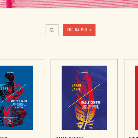
ORDINA PER