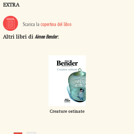
EXTRA
Scarica la
copertina del libro
Altri libri di
:
Aimee Bender
Creature ostinate