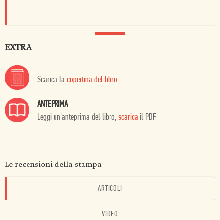
EXTRA
Scarica la
copertina del libro
ANTEPRIMA
Leggi un'anteprima del libro,
scarica
il PDF
Le recensioni della stampa
ARTICOLI
VIDEO