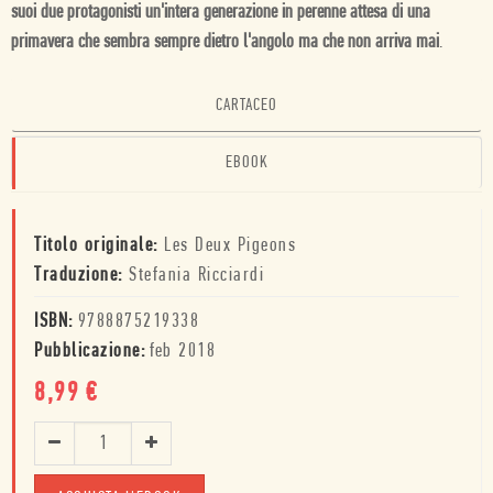
suoi due protagonisti un'intera generazione in perenne attesa di una
primavera che sembra sempre dietro l'angolo ma che non arriva mai
.
CARTACEO
EBOOK
Titolo originale:
Les Deux Pigeons
Traduzione:
Stefania Ricciardi
ISBN:
9788875219338
Pubblicazione:
feb 2018
8,99
€