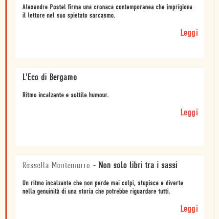
Alexandre Postel firma una cronaca contemporanea che imprigiona
il lettore nel suo spietato sarcasmo.
Leggi
L'Eco di Bergamo
Ritmo incalzante e sottile humour.
Leggi
Rossella Montemurro
-
Non solo libri tra i sassi
Un ritmo incalzante che non perde mai colpi, stupisce e diverte
nella genuinità di una storia che potrebbe riguardare tutti.
Leggi