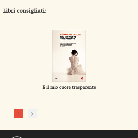
Libri consigliati:
E il mio cuore trasparente