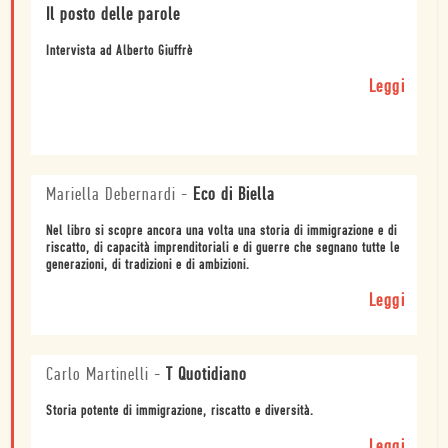
Il posto delle parole
Intervista ad Alberto Giuffrè
Leggi
Mariella Debernardi
-
Eco di Biella
Nel libro si scopre ancora una volta una storia di immigrazione e di
riscatto, di capacità imprenditoriali e di guerre che segnano tutte le
generazioni, di tradizioni e di ambizioni.
Leggi
Carlo Martinelli
-
T Quotidiano
Storia potente di immigrazione, riscatto e diversità.
Leggi