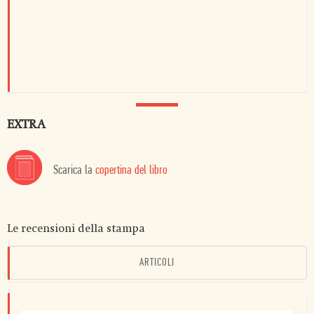
EXTRA
Scarica la
copertina del libro
Le recensioni della stampa
ARTICOLI