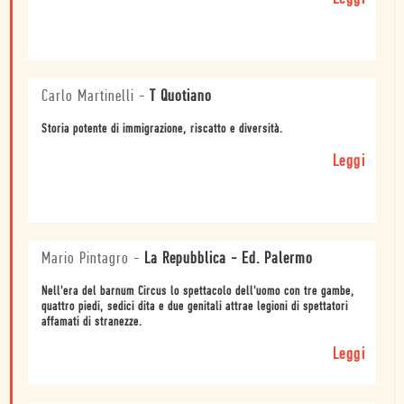
Carlo Martinelli
-
T Quotiano
Storia potente di immigrazione, riscatto e diversità.
Leggi
Mario Pintagro
-
La Repubblica - Ed. Palermo
Nell'era del barnum Circus lo spettacolo dell'uomo con tre gambe,
quattro piedi, sedici dita e due genitali attrae legioni di spettatori
affamati di stranezze.
Leggi