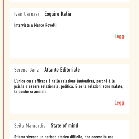
Ivan Carozzi
-
Esquire Italia
Intervista a Marco Rovelli
Leggi
Serena Ganz
-
Atlante Editoriale
L'unica cura efficace è nella relazione (autentica), perché è la
psiche a essere relazionale, politica. E se le relazioni sono malate,
la psiche si ammala.
Leggi
Seila Mainardis
-
State of mind
Stiamo vivendo un periodo storico difficile, che necessita una