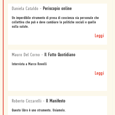
Daniela Cataldo
-
Periscopio online
Un imperdibile strumento di presa di coscienza sia personale che
collettiva che può e deve cambiare le politiche sociali e quelle
sulla salute.
Leggi
Mauro Del Corno
-
Il Fatto Quotidiano
Intervista a Marco Rovelli
Leggi
Roberto Ciccarelli
-
Il Manifesto
Questo libro è uno strumento. Usiamolo.