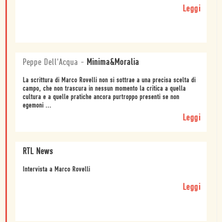
Leggi
Peppe Dell'Acqua
-
Minima&Moralia
La scrittura di Marco Rovelli non si sottrae a una precisa scelta di
campo, che non trascura in nessun momento la critica a quella
cultura e a quelle pratiche ancora purtroppo presenti se non
egemoni ...
Leggi
RTL News
Intervista a Marco Rovelli
Leggi