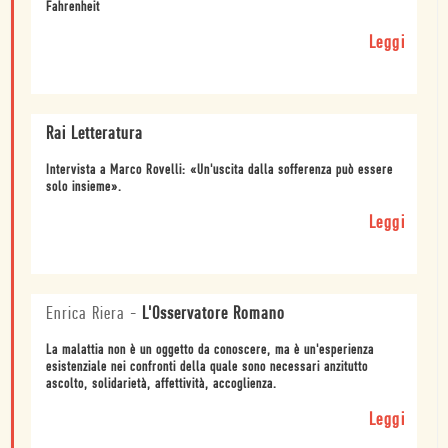
Fahrenheit
Leggi
Rai Letteratura
Intervista a Marco Rovelli: «Un'uscita dalla sofferenza può essere
solo insieme».
Leggi
Enrica Riera
-
L'Osservatore Romano
La malattia non è un oggetto da conoscere, ma è un'esperienza
esistenziale nei confronti della quale sono necessari anzitutto
ascolto, solidarietà, affettività, accoglienza.
Leggi