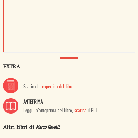
EXTRA
Scarica la
copertina del libro
ANTEPRIMA
Leggi un'anteprima del libro,
scarica
il PDF
Altri libri di
:
Marco Rovelli