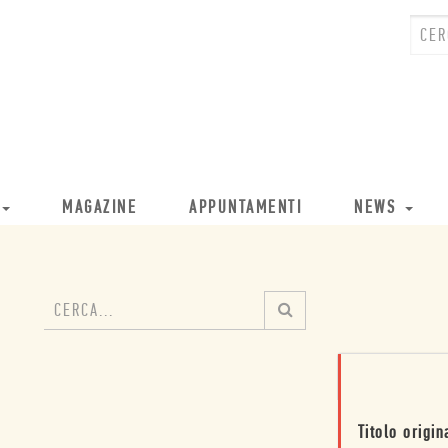
MAGAZINE
APPUNTAMENTI
NEWS
Titolo origin