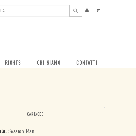
RIGHTS
CHI SIAMO
CONTATTI
CARTACEO
ale:
Session Man