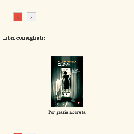
Libri consigliati:
Per grazia ricevuta