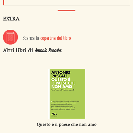
EXTRA
Scarica la
copertina del libro
Altri libri di
:
Antonio Pascale
Questo è il paese che non amo