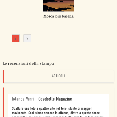
Mosca più balena
Le recensioni della stampa
ARTICOLI
Iolanda Verri
-
Cosebelle Magazine
Scattare una foto a quattro vite nel loro istante di maggior
movimento. Così siamo sempre in affanno, dietro a queste donne