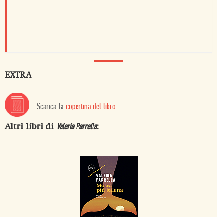
EXTRA
Scarica la
copertina del libro
Altri libri di
:
Valeria Parrella