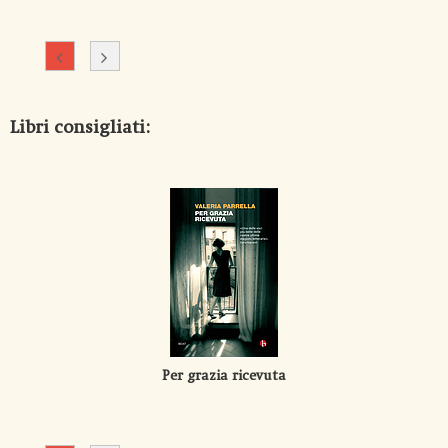
Libri consigliati:
Per grazia ricevuta