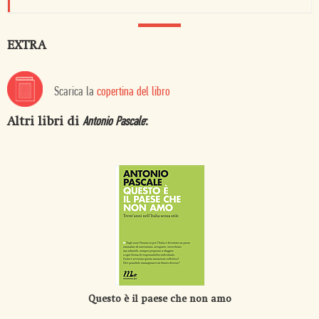
EXTRA
Scarica la
copertina del libro
Altri libri di
:
Antonio Pascale
Questo è il paese che non amo