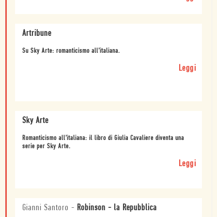
Artribune
Su Sky Arte: romanticismo all’italiana.
Leggi
Sky Arte
Romanticismo all’italiana: il libro di Giulia Cavaliere diventa una
serie per Sky Arte.
Leggi
Gianni Santoro
-
Robinson - la Repubblica