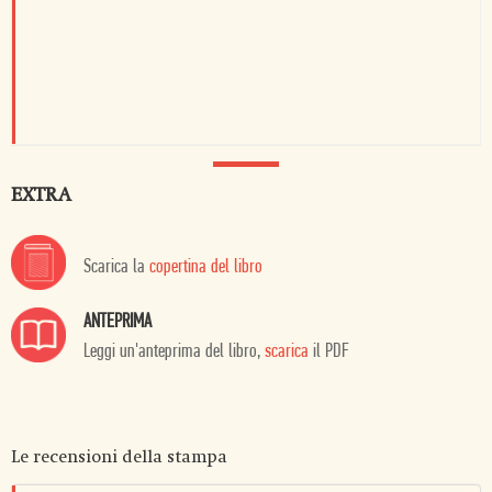
EXTRA
Scarica la
copertina del libro
ANTEPRIMA
Leggi un'anteprima del libro,
scarica
il PDF
Le recensioni della stampa