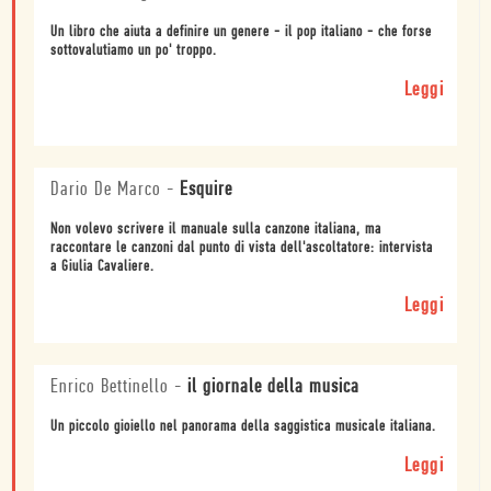
Un libro che aiuta a definire un genere - il pop italiano - che forse
sottovalutiamo un po' troppo.
Leggi
Dario De Marco
-
Esquire
Non volevo scrivere il manuale sulla canzone italiana, ma
raccontare le canzoni dal punto di vista dell'ascoltatore: intervista
a Giulia Cavaliere.
Leggi
Enrico Bettinello
-
il giornale della musica
Un piccolo gioiello nel panorama della saggistica musicale italiana.
Leggi