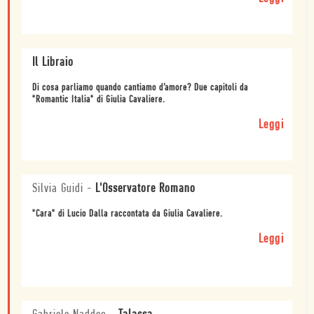
Il Libraio
Di cosa parliamo quando cantiamo d’amore? Due capitoli da
"Romantic Italia" di Giulia Cavaliere.
Leggi
Silvia Guidi
-
L'Osservatore Romano
"Cara" di Lucio Dalla raccontata da Giulia Cavaliere.
Leggi