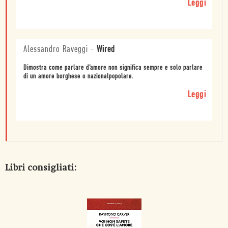
Leggi
Alessandro Raveggi
-
Wired
Dimostra come parlare d’amore non significa sempre e solo parlare
di un amore borghese o nazionalpopolare.
Leggi
Libri consigliati: