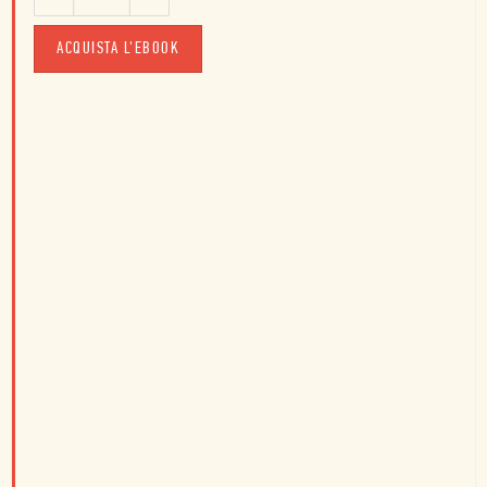
ACQUISTA L'EBOOK