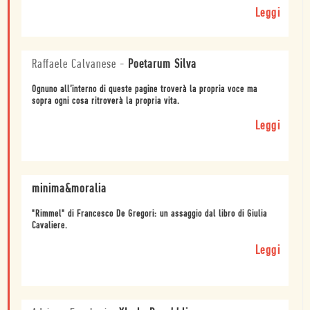
Leggi
Raffaele Calvanese
-
Poetarum Silva
Ognuno all’interno di queste pagine troverà la propria voce ma
sopra ogni cosa ritroverà la propria vita.
Leggi
minima&moralia
"Rimmel" di Francesco De Gregori: un assaggio dal libro di Giulia
Cavaliere.
Leggi