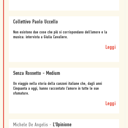
Collettivo Paolo Uccello
Non esistono due cose che più si corrispondano dell’amore e la
musica: intervista a Giulia Cavaliere.
Leggi
Senza Rossetto - Medium
Un viaggio nella storia della canzoni italiane che, dagli anni
Cinquanta a oggi, hanno raccontato l’amore in tutte le sue
sfumature.
Leggi
Michele De Angelis
-
L'Opinione