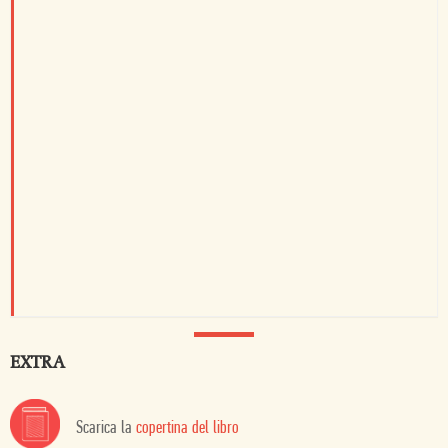
EXTRA
Scarica la
copertina del libro