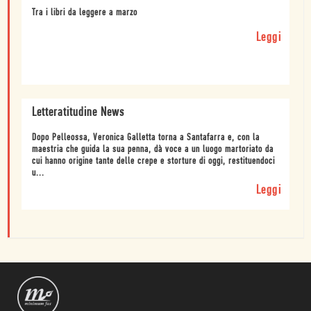
Tra i libri da leggere a marzo
Leggi
Letteratitudine News
Dopo Pelleossa, Veronica Galletta torna a Santafarra e, con la
maestria che guida la sua penna, dà voce a un luogo martoriato da
cui hanno origine tante delle crepe e storture di oggi, restituendoci
u...
Leggi