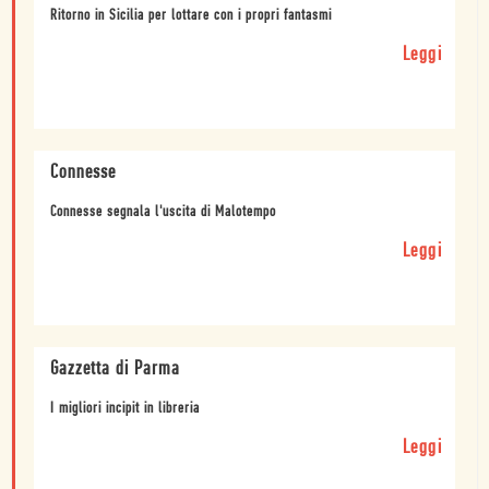
Ritorno in Sicilia per lottare con i propri fantasmi
Leggi
Connesse
Connesse segnala l'uscita di Malotempo
Leggi
Gazzetta di Parma
I migliori incipit in libreria
Leggi