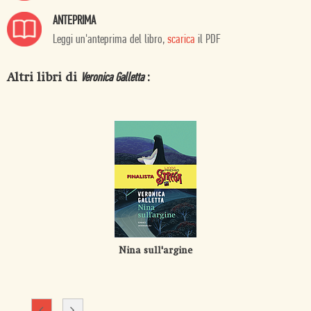
ANTEPRIMA
Leggi un'anteprima del libro,
scarica
il PDF
Altri libri di
:
Veronica Galletta
Nina sull'argine