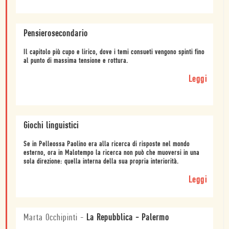
Pensierosecondario
Il capitolo più cupo e lirico, dove i temi consueti vengono spinti fino
al punto di massima tensione e rottura.
Leggi
Giochi linguistici
Se in Pelleossa Paolino era alla ricerca di risposte nel mondo
esterno, ora in Malotempo la ricerca non può che muoversi in una
sola direzione: quella interna della sua propria interiorità.
Leggi
Marta Occhipinti
-
La Repubblica - Palermo