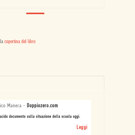
 la
copertina del libro
ico Manera
-
Doppiozero.com
ucido documento sulla situazione della scuola oggi.
Leggi