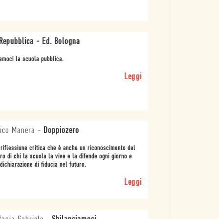
Repubblica - Ed. Bologna
amoci la scuola pubblica.
Leggi
ico Manera
-
Doppiozero
riflessione critica che è anche un riconoscimento del
ro di chi la scuola la vive e la difende ogni giorno e
dichiarazione di fiducia nel futuro.
Leggi