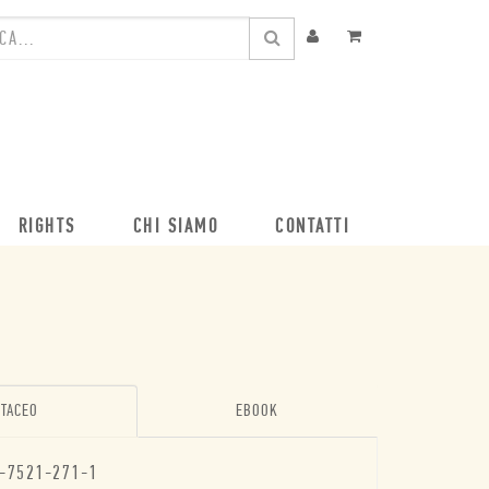
RIGHTS
CHI SIAMO
CONTATTI
TACEO
EBOOK
-7521-271-1