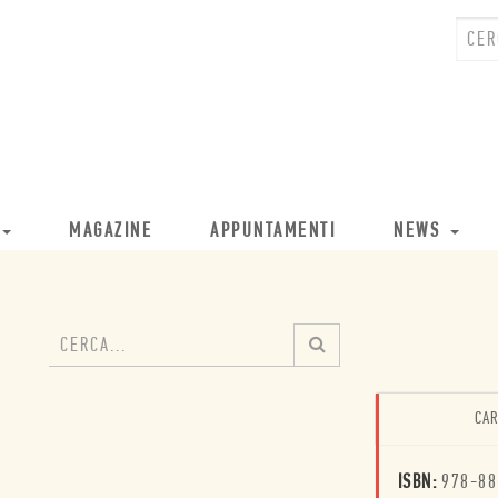
MAGAZINE
APPUNTAMENTI
NEWS
CAR
ISBN:
978-88