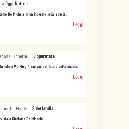
a Oggi Notizie
lamo De Michele in un incontro sulla scuola.
Leggi
edana Lipperini
-
Lipperatura
ichele e Wu Ming 1 parlano del futuro della scuola.
Leggi
tano De Monte
-
Siderlandia
rvista a Girolamo De Michele.