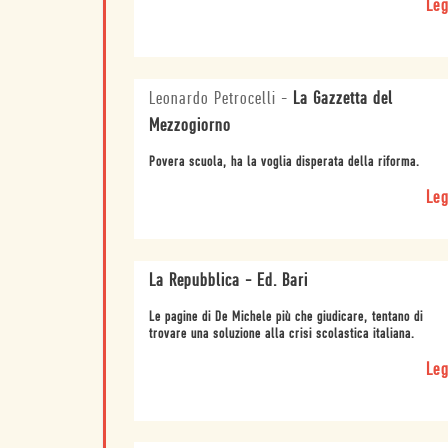
Leg
Leonardo Petrocelli
-
La Gazzetta del
Mezzogiorno
Povera scuola, ha la voglia disperata della riforma.
Leg
La Repubblica - Ed. Bari
Le pagine di De Michele più che giudicare, tentano di
trovare una soluzione alla crisi scolastica italiana.
Leg