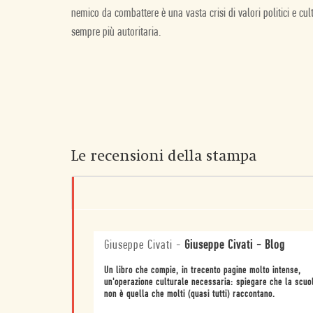
nemico da combattere è una vasta crisi di valori politici e cult
sempre più autoritaria.
Le recensioni della stampa
Giuseppe Civati
-
Giuseppe Civati - Blog
Un libro che compie, in trecento pagine molto intense,
un'operazione culturale necessaria: spiegare che la scuo
non è quella che molti (quasi tutti) raccontano.