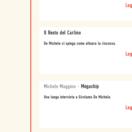
Leg
Il Resto del Carlino
De Michele ci spiega come attuare la riscossa.
Leg
Michele Maggino
-
Megachip
Una lunga intervista a Girolamo De Michele.
Leg