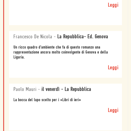
Leggi
Francesco De Nicola
-
La Repubblica- Ed. Genova
Un ricco quadro d'ambiente che fa di questo romanzo una
rappresentazione ancora molto coinvolgente di Genova e della
Liguria.
Leggi
Paolo Mauri
-
il venerdì - La Repubblica
La bocca del lupo scelto per i «Libri di ieri»
Leggi