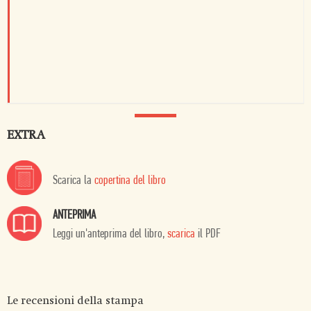
EXTRA
Scarica la
copertina del libro
ANTEPRIMA
Leggi un'anteprima del libro,
scarica
il PDF
Le recensioni della stampa