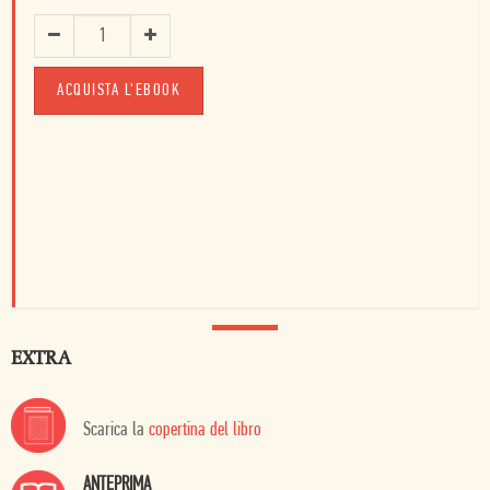
ACQUISTA L'EBOOK
EXTRA
Scarica la
copertina del libro
ANTEPRIMA