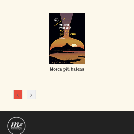
Mosca più balena