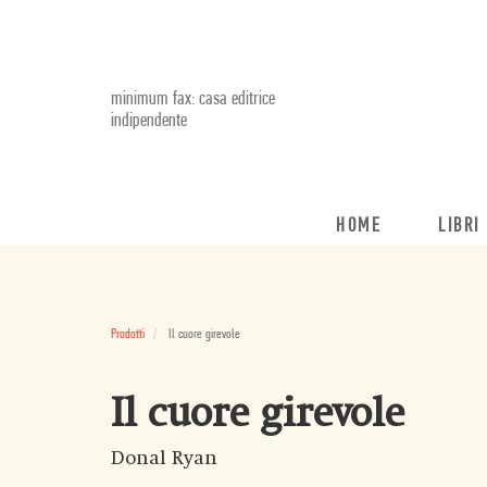
minimum fax: casa editrice
indipendente
HOME
LIBRI
Prodotti
Il cuore girevole
Il cuore girevole
Donal Ryan