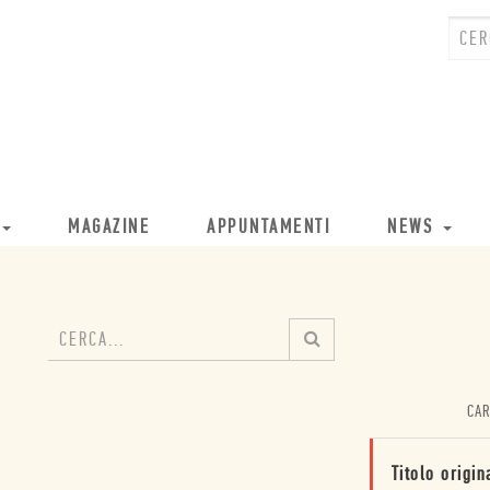
MAGAZINE
APPUNTAMENTI
NEWS
CAR
Titolo origin