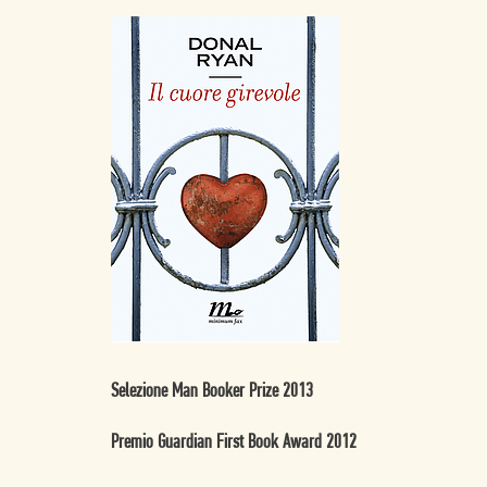
Selezione Man Booker Prize 2013
Premio Guardian First Book Award 2012