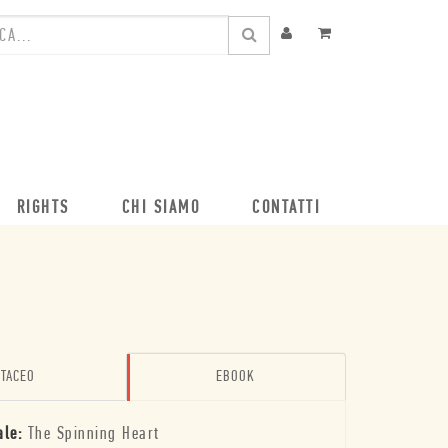
RIGHTS
CHI SIAMO
CONTATTI
TACEO
EBOOK
ale:
The Spinning Heart