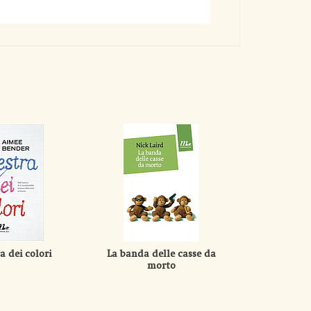
a dei colori
La banda delle casse da
morto