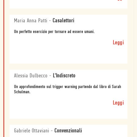
Maria Anna Patti
-
Casalettori
Un perfetto esercizio per tornare ad essere umani.
Leggi
Alessia Dulbecco
-
L'Indiscreto
Un approfondimento sul trigger warning partendo dal libro di Sarah
Schulman.
Leggi
Gabriele Ottaviani
-
Convenzionali