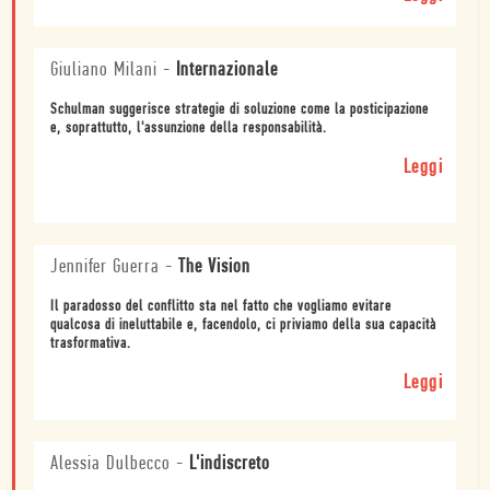
Giuliano Milani
-
Internazionale
Schulman suggerisce strategie di soluzione come la posticipazione
e, soprattutto, l'assunzione della responsabilità.
Leggi
Jennifer Guerra
-
The Vision
Il paradosso del conflitto sta nel fatto che vogliamo evitare
qualcosa di ineluttabile e, facendolo, ci priviamo della sua capacità
trasformativa.
Leggi
Alessia Dulbecco
-
L'indiscreto