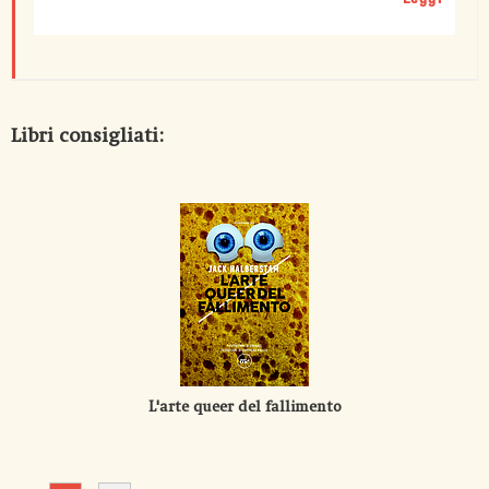
Libri consigliati:
L'arte queer del fallimento