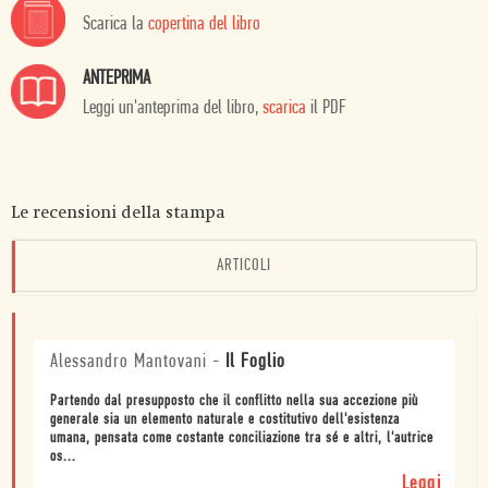
Scarica la
copertina del libro
ANTEPRIMA
Leggi un'anteprima del libro,
scarica
il PDF
Le recensioni della stampa
ARTICOLI
Alessandro Mantovani
-
Il Foglio
Partendo dal presupposto che il conflitto nella sua accezione più
generale sia un elemento naturale e costitutivo dell'esistenza
umana, pensata come costante conciliazione tra sé e altri, l'autrice
os...
Leggi