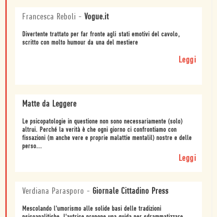
Francesca Reboli
-
Vogue.it
Divertente trattato per far fronte agli stati emotivi del cavolo,
scritto con molto humour da una del mestiere
Leggi
Matte da Leggere
Le psicopatologie in questione non sono necessariamente (solo)
altrui. Perché la verità è che ogni giorno ci confrontiamo con
fissazioni (m anche vere e proprie malattie mentalil) nostre e delle
perso...
Leggi
Verdiana Parasporo
-
Giornale Cittadino Press
Mescolando l'umorismo alle solide basi delle tradizioni