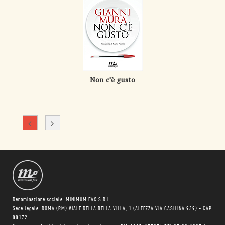
Non c'è gusto
Denominazione sociale: MINIMUM FAX S.R.L.
Sede legale: ROMA (RM) VIALE DELLA BELLA VILLA, 1 (ALTEZZA VIA CASILINA 939) - CAP
00172