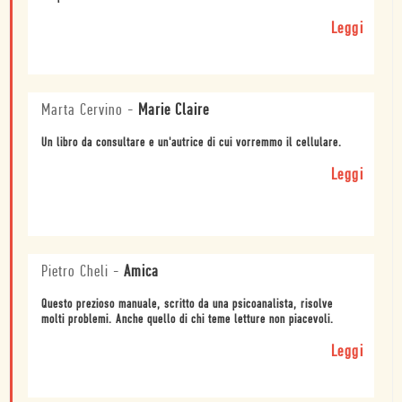
Leggi
Marta Cervino
-
Marie Claire
Un libro da consultare e un'autrice di cui vorremmo il cellulare.
Leggi
Pietro Cheli
-
Amica
Questo prezioso manuale, scritto da una psicoanalista, risolve
molti problemi. Anche quello di chi teme letture non piacevoli.
Leggi