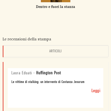
Dentro e fuori la stanza
Le recensioni della stampa
ARTICOLI
Laura Eduati
-
Huffington Post
Le vittime di stalking: un intervento di Costanza Jesurum
Leggi