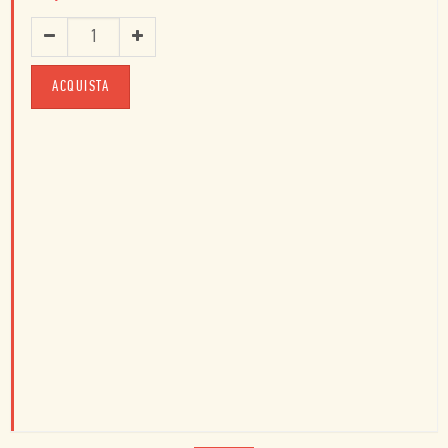
ACQUISTA