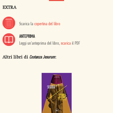
EXTRA
Scarica la
copertina del libro
ANTEPRIMA
Leggi un'anteprima del libro,
scarica
il PDF
Altri libri di
:
Costanza Jesurum