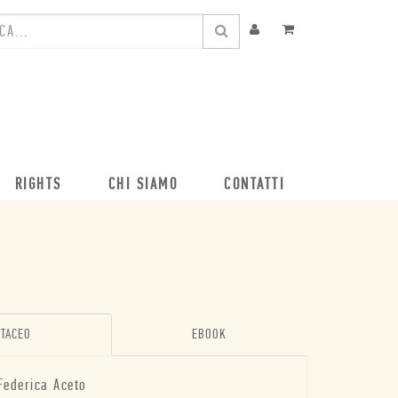
RIGHTS
CHI SIAMO
CONTATTI
TACEO
EBOOK
Federica Aceto