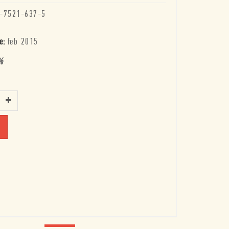
-7521-637-5
e:
feb 2015
%