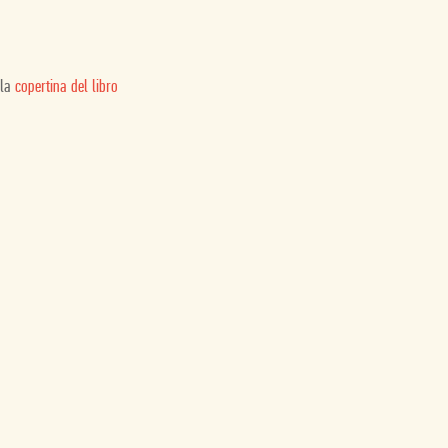
 la
copertina del libro