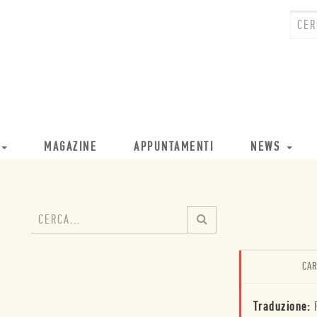
MAGAZINE
APPUNTAMENTI
NEWS
CAR
Traduzione: