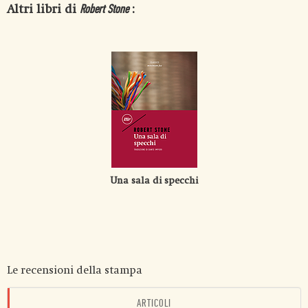
Altri libri di
:
Robert Stone
Una sala di specchi
Le recensioni della stampa
ARTICOLI