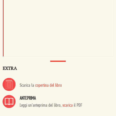
EXTRA
Scarica la
copertina del libro
ANTEPRIMA
Leggi un'anteprima del libro,
scarica
il PDF