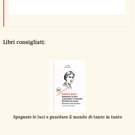
Libri consigliati:
Spegnere le luci e guardare il mondo di tanto in tanto