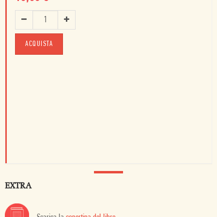
ACQUISTA
EXTRA