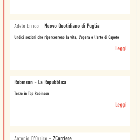
Adele Errico
-
Nuovo Quotidiano di Puglia
Undici sezioni che ripercorrono la vita, l'opera e l'arte di Capote
Leggi
Robinson - La Repubblica
Terzo in Top Robinson
Leggi
Antonio D'Orrico
-
7Corriere