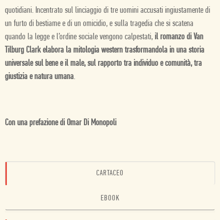
quotidiani. Incentrato sul linciaggio di tre uomini accusati ingiustamente di
un furto di bestiame e di un omicidio, e sulla tragedia che si scatena
quando la legge e l’ordine sociale vengono calpestati,
il romanzo di Van
Tilburg Clark elabora la mitologia western trasformandola in una storia
universale sul bene e il male, sul rapporto tra individuo e comunità, tra
giustizia e natura umana
.
Con una prefazione di Omar Di Monopoli
CARTACEO
EBOOK