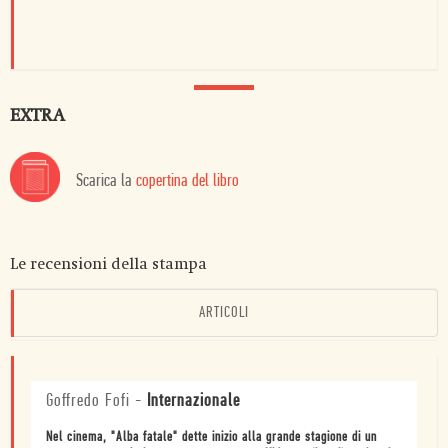
EXTRA
Scarica la
copertina del libro
Le recensioni della stampa
ARTICOLI
Goffredo Fofi
-
Internazionale
Nel cinema, "Alba fatale" dette inizio alla grande stagione di un