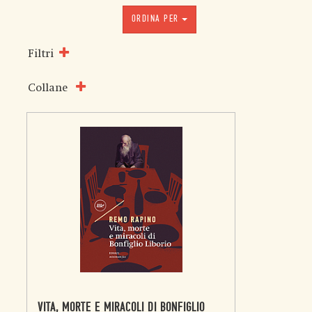
ORDINA PER
Filtri
Collane
VITA, MORTE E MIRACOLI DI BONFIGLIO