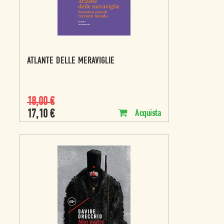
ATLANTE DELLE MERAVIGLIE
18,00
€
17,10
€
Acquista