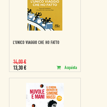
L'UNICO VIAGGIO CHE HO FATTO
14,00
€
13,30
€
Acquista