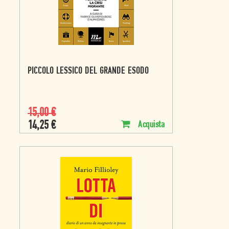
PICCOLO LESSICO DEL GRANDE ESODO
15,00
€
14,25
€
Acquista