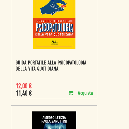
GUIDA PORTATILE ALLA PSICOPATOLOGIA
DELLA VITA QUOTIDIANA
12,00
€
11,40
€
Acquista