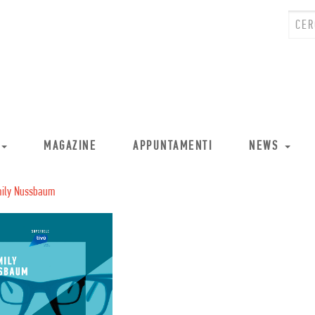
MAGAZINE
APPUNTAMENTI
NEWS
ily Nussbaum