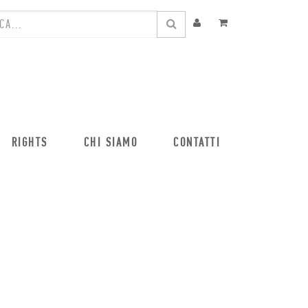
RIGHTS
CHI SIAMO
CONTATTI