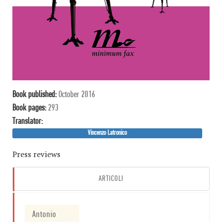
Book published:
October 2016
Book pages:
293
Translator:
Vincenzo Latronico
Press reviews
ARTICOLI
Antonio