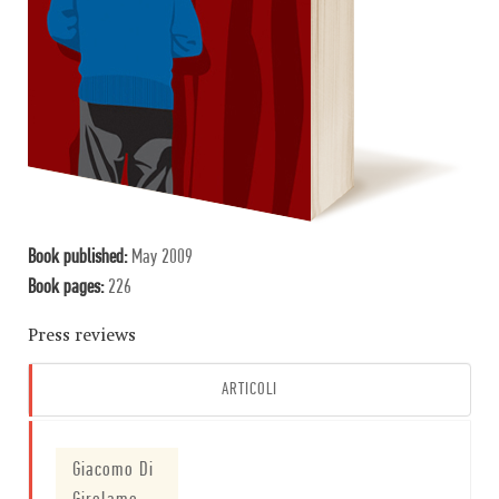
Book published:
May 2009
Book pages:
226
Press reviews
ARTICOLI
Giacomo Di