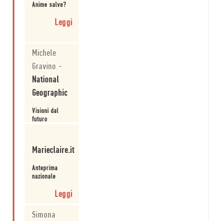
Anime salve?
Leggi
Michele
Gravino
-
National
Geographic
Visioni dal
futuro
Leggi
Marieclaire.it
Anteprima
nazionale
Leggi
Simona