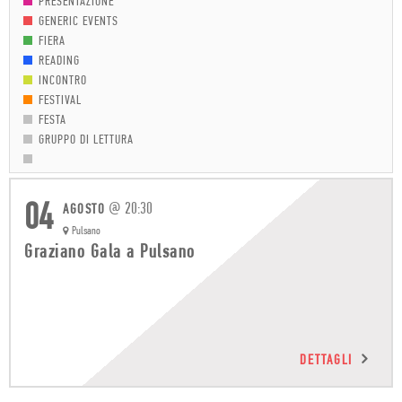
PRESENTAZIONE
GENERIC EVENTS
FIERA
READING
INCONTRO
FESTIVAL
FESTA
GRUPPO DI LETTURA
04
@
20:30
AGOSTO
Pulsano
Graziano Gala a Pulsano
DETTAGLI