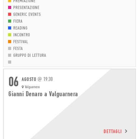
PREMIAZIONE
PRESENTAZIONE
GENERIC EVENTS
FIERA
READING
INCONTRO
FESTIVAL
FESTA
GRUPPO DI LETTURA
06
@
19:30
AGOSTO
Valguarnera
Gianni Denaro a Valguarnera
DETTAGLI